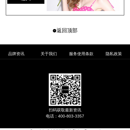
返回顶部
品牌资讯
关于我们
服务使用条款
隐私政策
扫码获取最新资讯
电话：400-803-3357