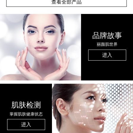
查看全部产品
品牌故事
丽颜肌世界
进入
肌肤检测
掌握肌肤健康状态
进入