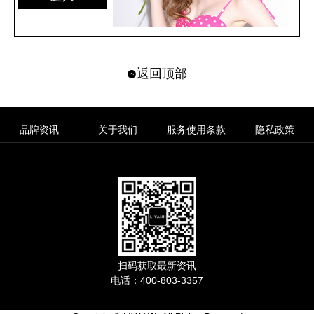
返回顶部
品牌资讯
关于我们
服务使用条款
隐私政策
扫码获取最新资讯
电话：400-803-3357