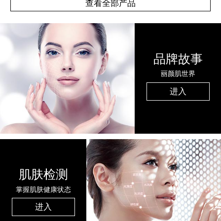
查看全部产品
品牌故事
丽颜肌世界
进入
肌肤检测
掌握肌肤健康状态
进入